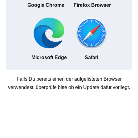
Google Chrome
Firefox Browser
Microsoft Edge
Safari
Falls Du bereits einen der aufgelisteten Browser
verwendest, überprüfe bitte ob ein Update dafür vorliegt.