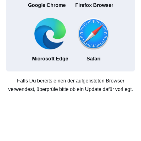
Google Chrome
Firefox Browser
Microsoft Edge
Safari
Falls Du bereits einen der aufgelisteten Browser
verwendest, überprüfe bitte ob ein Update dafür vorliegt.