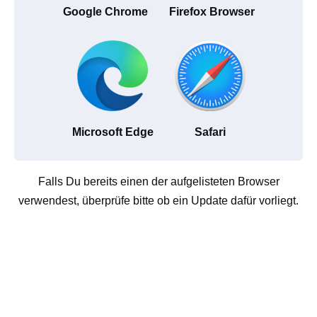
Google Chrome
Firefox Browser
Microsoft Edge
Safari
Falls Du bereits einen der aufgelisteten Browser
verwendest, überprüfe bitte ob ein Update dafür vorliegt.