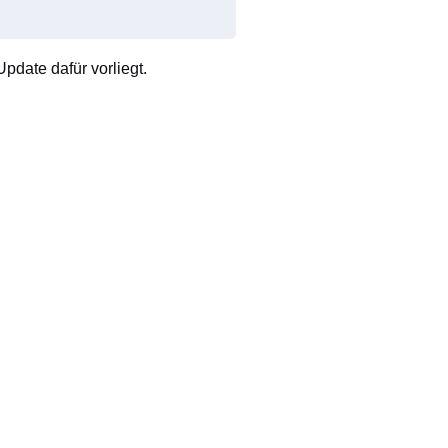
pdate dafür vorliegt.