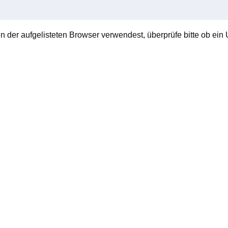
en der aufgelisteten Browser verwendest, überprüfe bitte ob ein U