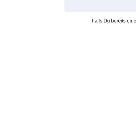
Falls Du bereits ein