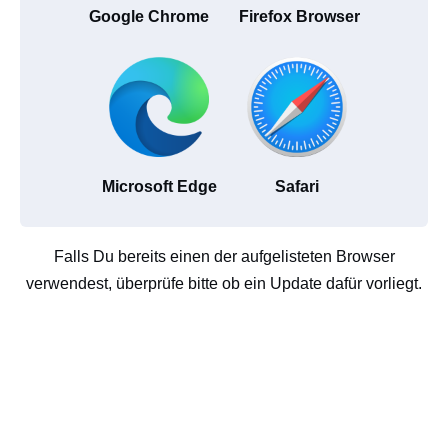
Google Chrome
Firefox Browser
Microsoft Edge
Safari
Falls Du bereits einen der aufgelisteten Browser
verwendest, überprüfe bitte ob ein Update dafür vorliegt.