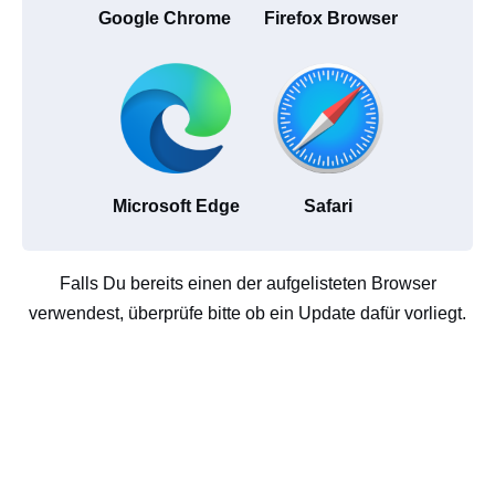
Google Chrome
Firefox Browser
Microsoft Edge
Safari
Falls Du bereits einen der aufgelisteten Browser
verwendest, überprüfe bitte ob ein Update dafür vorliegt.