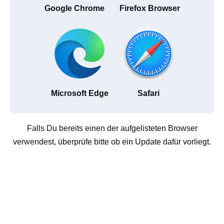
Google Chrome
Firefox Browser
Microsoft Edge
Safari
Falls Du bereits einen der aufgelisteten Browser
verwendest, überprüfe bitte ob ein Update dafür vorliegt.