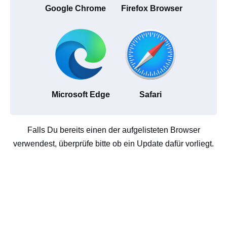
Google Chrome
Firefox Browser
Microsoft Edge
Safari
Falls Du bereits einen der aufgelisteten Browser
verwendest, überprüfe bitte ob ein Update dafür vorliegt.