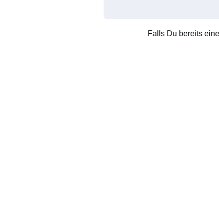
Falls Du bereits ein