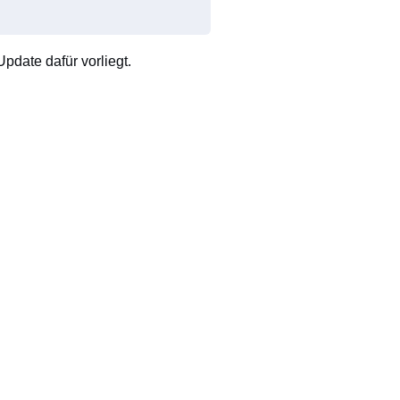
pdate dafür vorliegt.