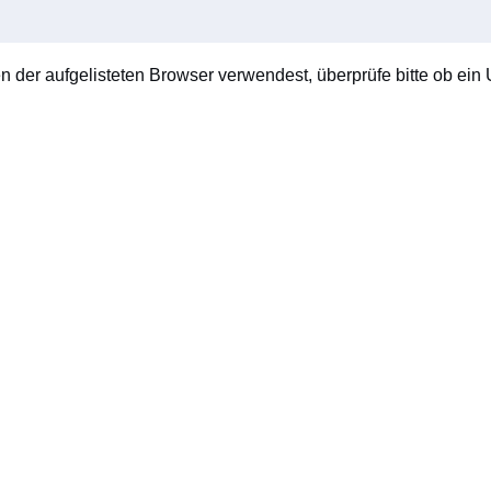
en der aufgelisteten Browser verwendest, überprüfe bitte ob ein U