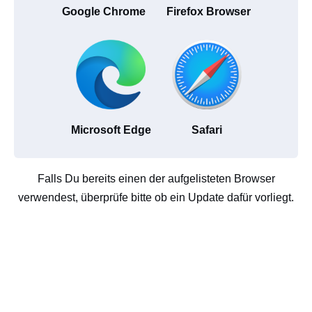
Google Chrome
Firefox Browser
Microsoft Edge
Safari
Falls Du bereits einen der aufgelisteten Browser
verwendest, überprüfe bitte ob ein Update dafür vorliegt.