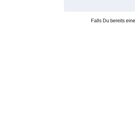
Falls Du bereits ein