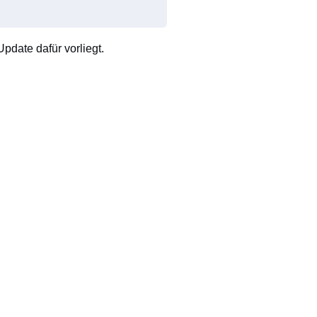
pdate dafür vorliegt.