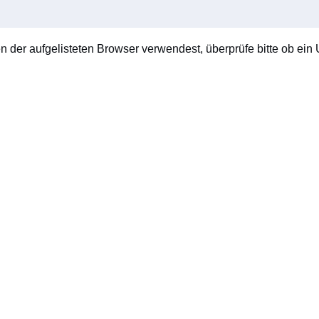
en der aufgelisteten Browser verwendest, überprüfe bitte ob ein U