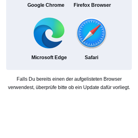
Google Chrome
Firefox Browser
Microsoft Edge
Safari
Falls Du bereits einen der aufgelisteten Browser
verwendest, überprüfe bitte ob ein Update dafür vorliegt.