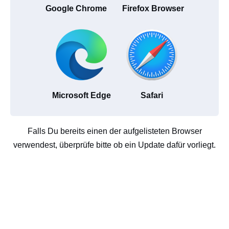
Google Chrome
Firefox Browser
Microsoft Edge
Safari
Falls Du bereits einen der aufgelisteten Browser
verwendest, überprüfe bitte ob ein Update dafür vorliegt.