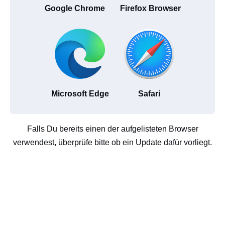
Google Chrome
Firefox Browser
Microsoft Edge
Safari
Falls Du bereits einen der aufgelisteten Browser
verwendest, überprüfe bitte ob ein Update dafür vorliegt.