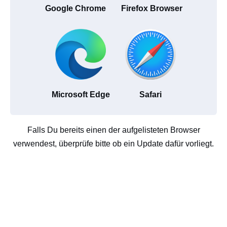
Google Chrome
Firefox Browser
Microsoft Edge
Safari
Falls Du bereits einen der aufgelisteten Browser
verwendest, überprüfe bitte ob ein Update dafür vorliegt.