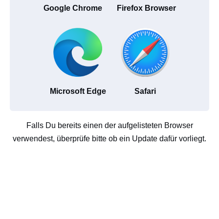
Google Chrome
Firefox Browser
Microsoft Edge
Safari
Falls Du bereits einen der aufgelisteten Browser
verwendest, überprüfe bitte ob ein Update dafür vorliegt.