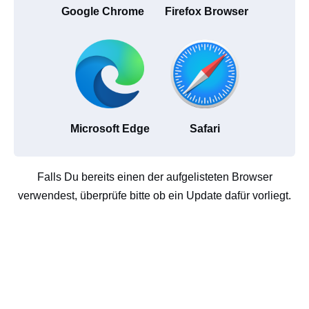
Google Chrome
Firefox Browser
Microsoft Edge
Safari
Falls Du bereits einen der aufgelisteten Browser
verwendest, überprüfe bitte ob ein Update dafür vorliegt.