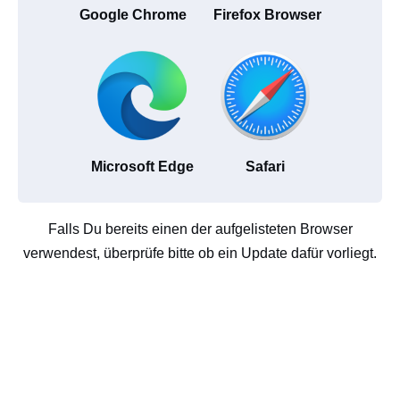
Google Chrome
Firefox Browser
Microsoft Edge
Safari
Falls Du bereits einen der aufgelisteten Browser
verwendest, überprüfe bitte ob ein Update dafür vorliegt.