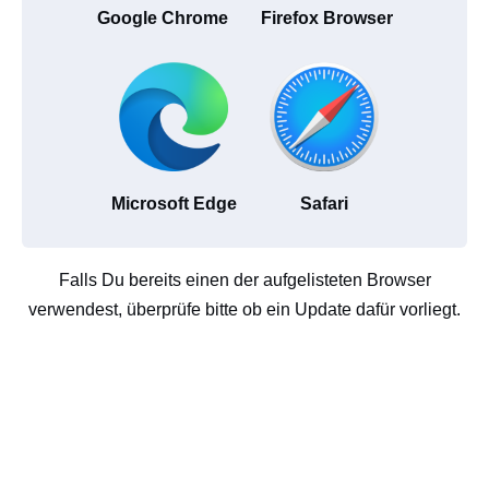
Google Chrome
Firefox Browser
Microsoft Edge
Safari
Falls Du bereits einen der aufgelisteten Browser
verwendest, überprüfe bitte ob ein Update dafür vorliegt.