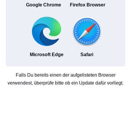
Google Chrome
Firefox Browser
Microsoft Edge
Safari
Falls Du bereits einen der aufgelisteten Browser
verwendest, überprüfe bitte ob ein Update dafür vorliegt.