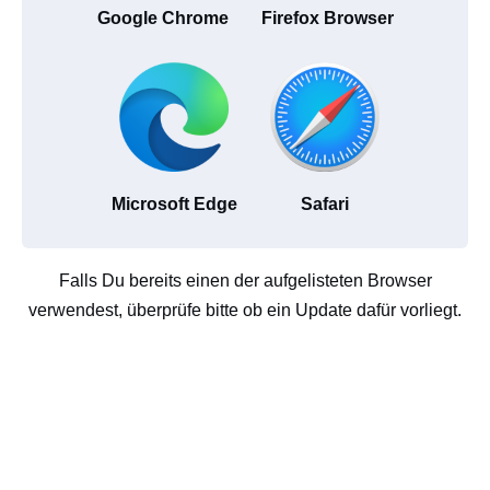
Google Chrome
Firefox Browser
Microsoft Edge
Safari
Falls Du bereits einen der aufgelisteten Browser
verwendest, überprüfe bitte ob ein Update dafür vorliegt.