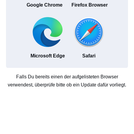
Google Chrome
Firefox Browser
Microsoft Edge
Safari
Falls Du bereits einen der aufgelisteten Browser
verwendest, überprüfe bitte ob ein Update dafür vorliegt.