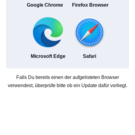
Google Chrome
Firefox Browser
Microsoft Edge
Safari
Falls Du bereits einen der aufgelisteten Browser
verwendest, überprüfe bitte ob ein Update dafür vorliegt.