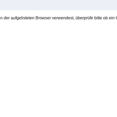
en der aufgelisteten Browser verwendest, überprüfe bitte ob ein U