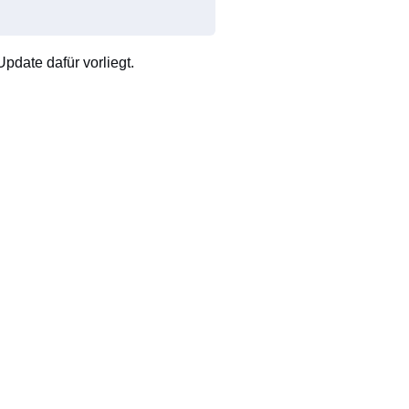
pdate dafür vorliegt.