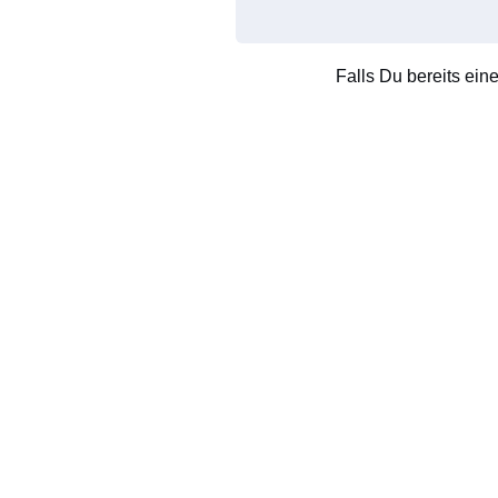
Falls Du bereits ein