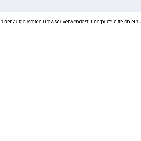
en der aufgelisteten Browser verwendest, überprüfe bitte ob ein U