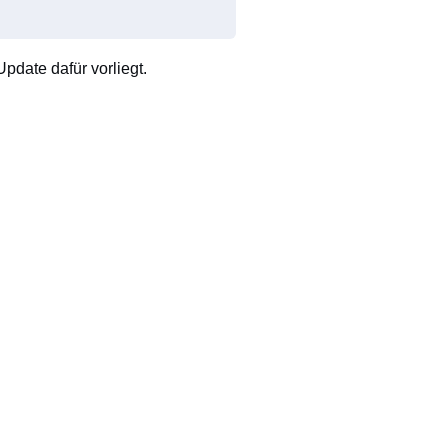
pdate dafür vorliegt.