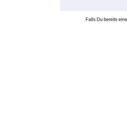
Falls Du bereits ein