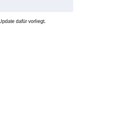
pdate dafür vorliegt.