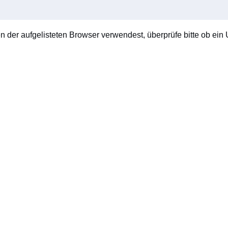
en der aufgelisteten Browser verwendest, überprüfe bitte ob ein U