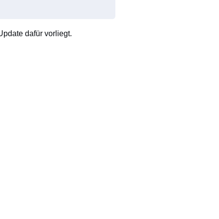
pdate dafür vorliegt.