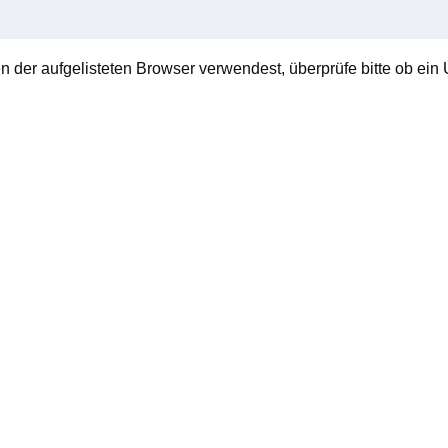
en der aufgelisteten Browser verwendest, überprüfe bitte ob ein U