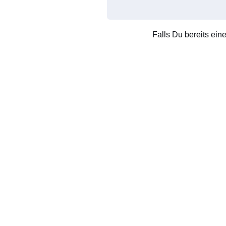
Falls Du bereits ein