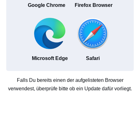
Google Chrome
Firefox Browser
Microsoft Edge
Safari
Falls Du bereits einen der aufgelisteten Browser
verwendest, überprüfe bitte ob ein Update dafür vorliegt.