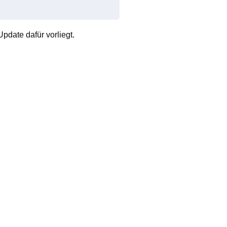
pdate dafür vorliegt.