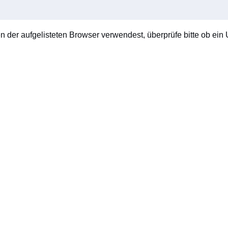
en der aufgelisteten Browser verwendest, überprüfe bitte ob ein U