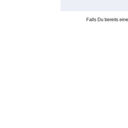
Falls Du bereits ein