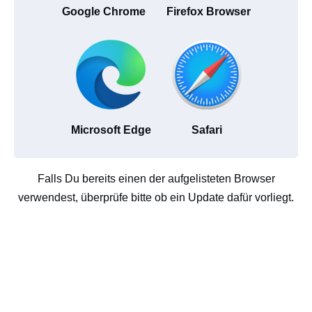
Google Chrome
Firefox Browser
Microsoft Edge
Safari
Falls Du bereits einen der aufgelisteten Browser
verwendest, überprüfe bitte ob ein Update dafür vorliegt.