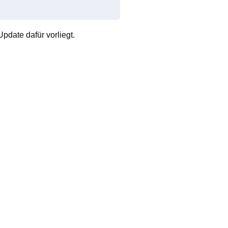
pdate dafür vorliegt.