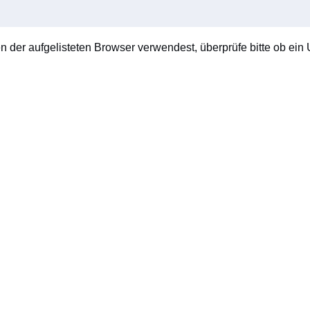
en der aufgelisteten Browser verwendest, überprüfe bitte ob ein U