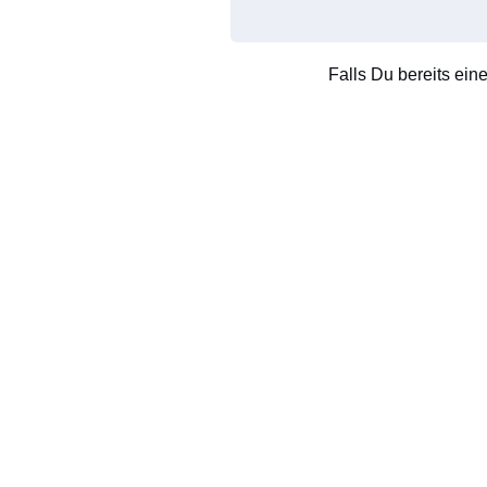
Falls Du bereits ein