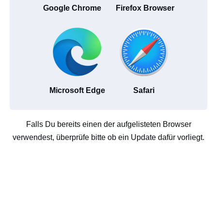
Google Chrome
Firefox Browser
Microsoft Edge
Safari
Falls Du bereits einen der aufgelisteten Browser
verwendest, überprüfe bitte ob ein Update dafür vorliegt.