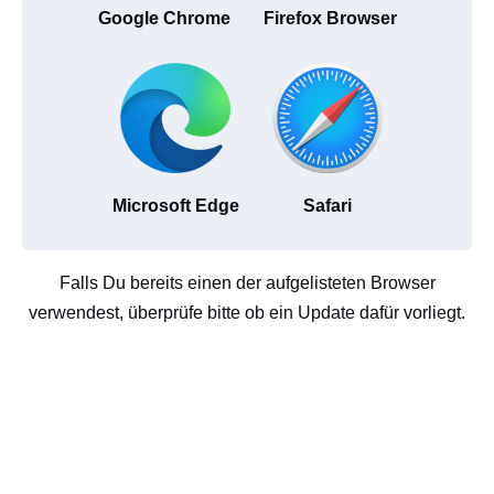
Google Chrome
Firefox Browser
Microsoft Edge
Safari
Falls Du bereits einen der aufgelisteten Browser
verwendest, überprüfe bitte ob ein Update dafür vorliegt.