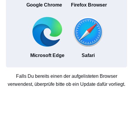
Google Chrome
Firefox Browser
Microsoft Edge
Safari
Falls Du bereits einen der aufgelisteten Browser
verwendest, überprüfe bitte ob ein Update dafür vorliegt.