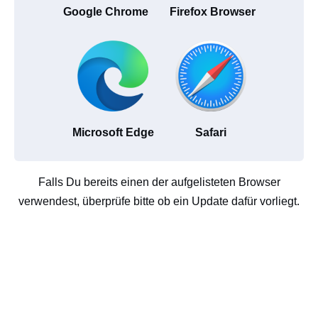
Google Chrome
Firefox Browser
Microsoft Edge
Safari
Falls Du bereits einen der aufgelisteten Browser
verwendest, überprüfe bitte ob ein Update dafür vorliegt.