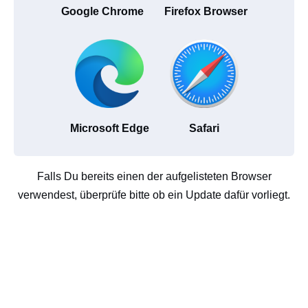
Google Chrome
Firefox Browser
Microsoft Edge
Safari
Falls Du bereits einen der aufgelisteten Browser
verwendest, überprüfe bitte ob ein Update dafür vorliegt.