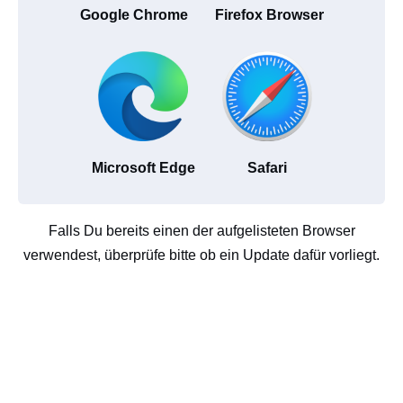
Google Chrome
Firefox Browser
Microsoft Edge
Safari
Falls Du bereits einen der aufgelisteten Browser
verwendest, überprüfe bitte ob ein Update dafür vorliegt.