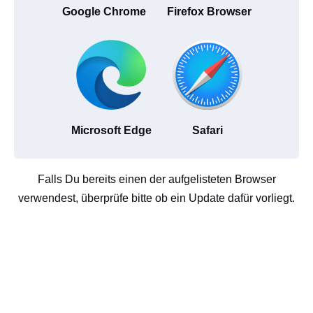
Google Chrome
Firefox Browser
Microsoft Edge
Safari
Falls Du bereits einen der aufgelisteten Browser
verwendest, überprüfe bitte ob ein Update dafür vorliegt.