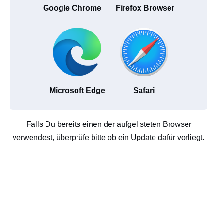
Google Chrome
Firefox Browser
Microsoft Edge
Safari
Falls Du bereits einen der aufgelisteten Browser
verwendest, überprüfe bitte ob ein Update dafür vorliegt.