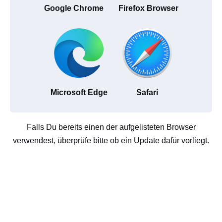
Google Chrome
Firefox Browser
Microsoft Edge
Safari
Falls Du bereits einen der aufgelisteten Browser
verwendest, überprüfe bitte ob ein Update dafür vorliegt.