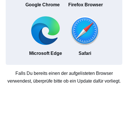
Google Chrome
Firefox Browser
Microsoft Edge
Safari
Falls Du bereits einen der aufgelisteten Browser
verwendest, überprüfe bitte ob ein Update dafür vorliegt.