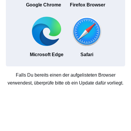
Google Chrome
Firefox Browser
Microsoft Edge
Safari
Falls Du bereits einen der aufgelisteten Browser
verwendest, überprüfe bitte ob ein Update dafür vorliegt.