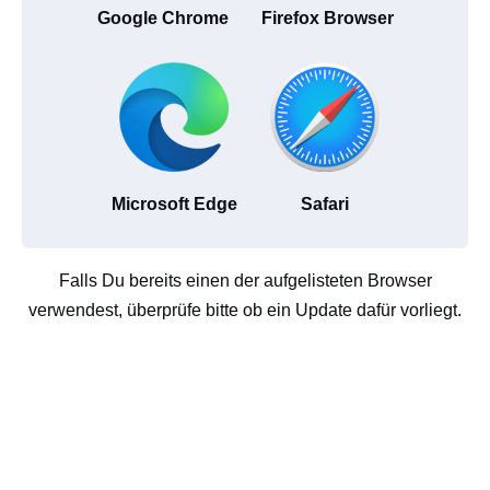
Google Chrome
Firefox Browser
Microsoft Edge
Safari
Falls Du bereits einen der aufgelisteten Browser
verwendest, überprüfe bitte ob ein Update dafür vorliegt.