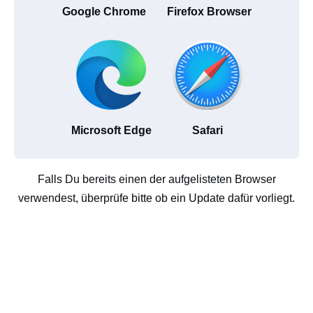
Google Chrome
Firefox Browser
Microsoft Edge
Safari
Falls Du bereits einen der aufgelisteten Browser
verwendest, überprüfe bitte ob ein Update dafür vorliegt.