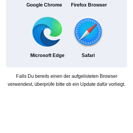
Google Chrome
Firefox Browser
Microsoft Edge
Safari
Falls Du bereits einen der aufgelisteten Browser
verwendest, überprüfe bitte ob ein Update dafür vorliegt.