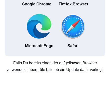
Google Chrome
Firefox Browser
Microsoft Edge
Safari
Falls Du bereits einen der aufgelisteten Browser
verwendest, überprüfe bitte ob ein Update dafür vorliegt.