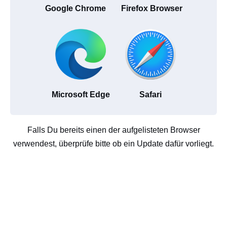
Google Chrome
Firefox Browser
Microsoft Edge
Safari
Falls Du bereits einen der aufgelisteten Browser
verwendest, überprüfe bitte ob ein Update dafür vorliegt.