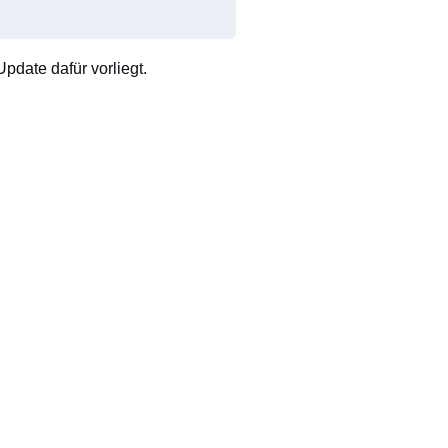
pdate dafür vorliegt.