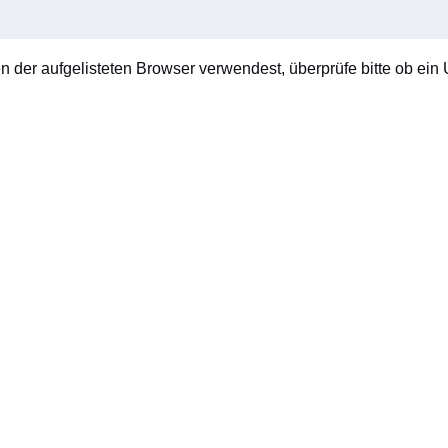
en der aufgelisteten Browser verwendest, überprüfe bitte ob ein U