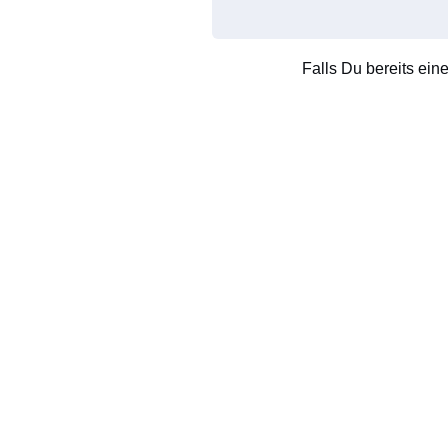
Falls Du bereits ein