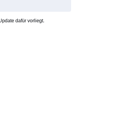
pdate dafür vorliegt.