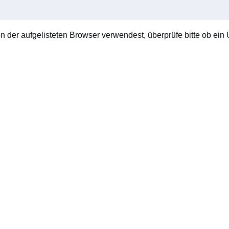
en der aufgelisteten Browser verwendest, überprüfe bitte ob ein U