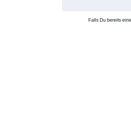
Falls Du bereits ein