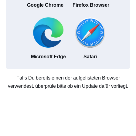
Google Chrome
Firefox Browser
Microsoft Edge
Safari
Falls Du bereits einen der aufgelisteten Browser
verwendest, überprüfe bitte ob ein Update dafür vorliegt.